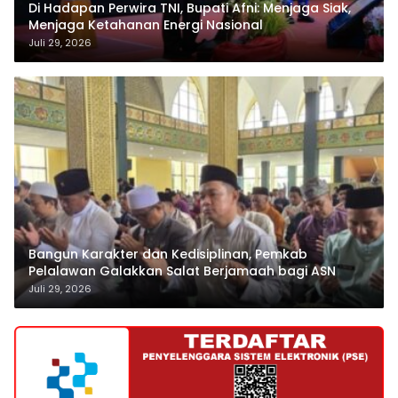
Di Hadapan Perwira TNI, Bupati Afni: Menjaga Siak,
Menjaga Ketahanan Energi Nasional
Juli 29, 2026
Bangun Karakter dan Kedisiplinan, Pemkab
Pelalawan Galakkan Salat Berjamaah bagi ASN
Juli 29, 2026