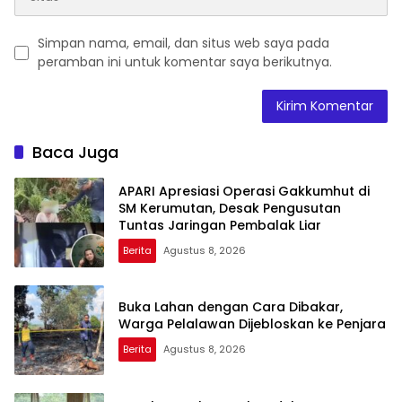
Simpan nama, email, dan situs web saya pada
peramban ini untuk komentar saya berikutnya.
Baca Juga
APARI Apresiasi Operasi Gakkumhut di
SM Kerumutan, Desak Pengusutan
Tuntas Jaringan Pembalak Liar
Berita
Agustus 8, 2026
Buka Lahan dengan Cara Dibakar,
Warga Pelalawan Dijebloskan ke Penjara
Berita
Agustus 8, 2026