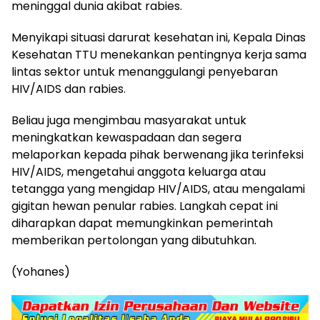
meninggal dunia akibat rabies.
Menyikapi situasi darurat kesehatan ini, Kepala Dinas
Kesehatan TTU menekankan pentingnya kerja sama
lintas sektor untuk menanggulangi penyebaran
HIV/AIDS dan rabies.
Beliau juga mengimbau masyarakat untuk
meningkatkan kewaspadaan dan segera
melaporkan kepada pihak berwenang jika terinfeksi
HIV/AIDS, mengetahui anggota keluarga atau
tetangga yang mengidap HIV/AIDS, atau mengalami
gigitan hewan penular rabies. Langkah cepat ini
diharapkan dapat memungkinkan pemerintah
memberikan pertolongan yang dibutuhkan.
(Yohanes)