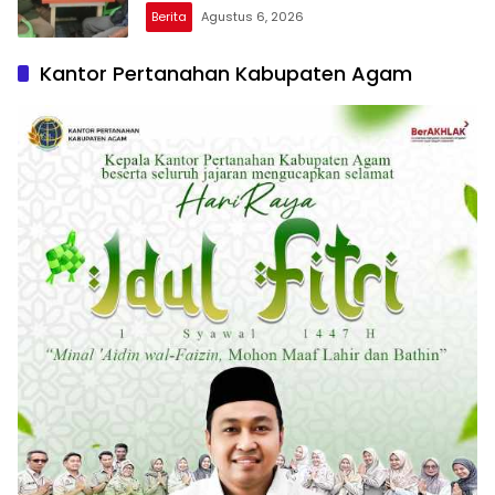
Rupat
Berita
Agustus 6, 2026
Kantor Pertanahan Kabupaten Agam