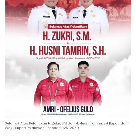
Selamat Atas Pelantikan H. Zukri, SM dan H. Husni Tamrin, SH Bupati dan
Wakil Bupati Pelalawan Periode 2025-2030