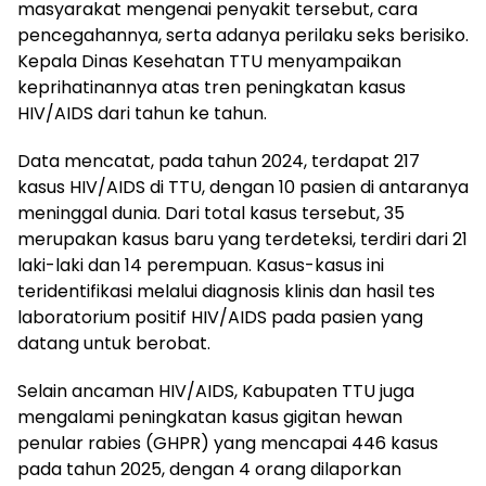
masyarakat mengenai penyakit tersebut, cara
pencegahannya, serta adanya perilaku seks berisiko.
Kepala Dinas Kesehatan TTU menyampaikan
keprihatinannya atas tren peningkatan kasus
HIV/AIDS dari tahun ke tahun.
Data mencatat, pada tahun 2024, terdapat 217
kasus HIV/AIDS di TTU, dengan 10 pasien di antaranya
meninggal dunia. Dari total kasus tersebut, 35
merupakan kasus baru yang terdeteksi, terdiri dari 21
laki-laki dan 14 perempuan. Kasus-kasus ini
teridentifikasi melalui diagnosis klinis dan hasil tes
laboratorium positif HIV/AIDS pada pasien yang
datang untuk berobat.
Selain ancaman HIV/AIDS, Kabupaten TTU juga
mengalami peningkatan kasus gigitan hewan
penular rabies (GHPR) yang mencapai 446 kasus
pada tahun 2025, dengan 4 orang dilaporkan