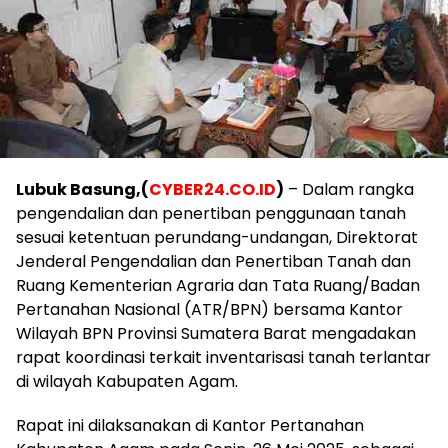
Lubuk Basung,(
CYBER24.CO.ID
)
– Dalam rangka
pengendalian dan penertiban penggunaan tanah
sesuai ketentuan perundang-undangan, Direktorat
Jenderal Pengendalian dan Penertiban Tanah dan
Ruang Kementerian Agraria dan Tata Ruang/Badan
Pertanahan Nasional (ATR/BPN) bersama Kantor
Wilayah BPN Provinsi Sumatera Barat mengadakan
rapat koordinasi terkait inventarisasi tanah terlantar
di wilayah Kabupaten Agam.
Rapat ini dilaksanakan di Kantor Pertanahan