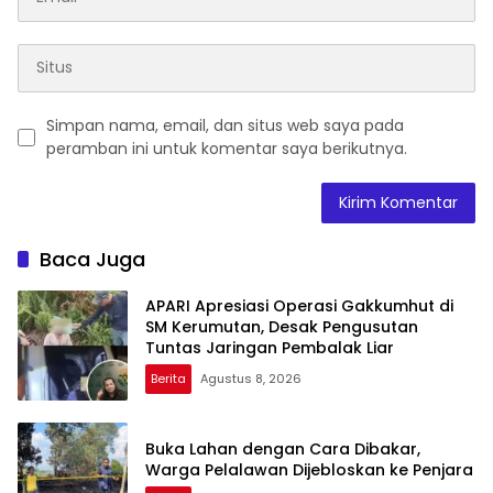
Simpan nama, email, dan situs web saya pada
peramban ini untuk komentar saya berikutnya.
Baca Juga
APARI Apresiasi Operasi Gakkumhut di
SM Kerumutan, Desak Pengusutan
Tuntas Jaringan Pembalak Liar
Berita
Agustus 8, 2026
Buka Lahan dengan Cara Dibakar,
Warga Pelalawan Dijebloskan ke Penjara