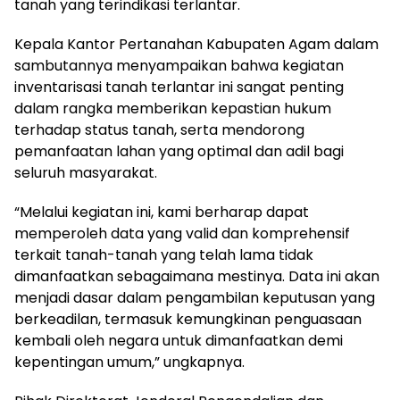
tanah yang terindikasi terlantar.
Kepala Kantor Pertanahan Kabupaten Agam dalam
sambutannya menyampaikan bahwa kegiatan
inventarisasi tanah terlantar ini sangat penting
dalam rangka memberikan kepastian hukum
terhadap status tanah, serta mendorong
pemanfaatan lahan yang optimal dan adil bagi
seluruh masyarakat.
“Melalui kegiatan ini, kami berharap dapat
memperoleh data yang valid dan komprehensif
terkait tanah-tanah yang telah lama tidak
dimanfaatkan sebagaimana mestinya. Data ini akan
menjadi dasar dalam pengambilan keputusan yang
berkeadilan, termasuk kemungkinan penguasaan
kembali oleh negara untuk dimanfaatkan demi
kepentingan umum,” ungkapnya.