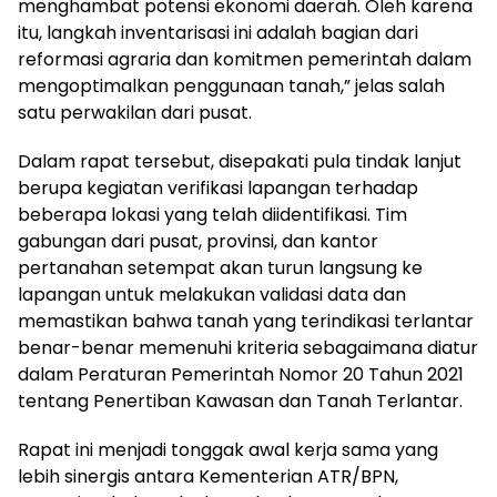
menghambat potensi ekonomi daerah. Oleh karena
itu, langkah inventarisasi ini adalah bagian dari
reformasi agraria dan komitmen pemerintah dalam
mengoptimalkan penggunaan tanah,” jelas salah
satu perwakilan dari pusat.
Dalam rapat tersebut, disepakati pula tindak lanjut
berupa kegiatan verifikasi lapangan terhadap
beberapa lokasi yang telah diidentifikasi. Tim
gabungan dari pusat, provinsi, dan kantor
pertanahan setempat akan turun langsung ke
lapangan untuk melakukan validasi data dan
memastikan bahwa tanah yang terindikasi terlantar
benar-benar memenuhi kriteria sebagaimana diatur
dalam Peraturan Pemerintah Nomor 20 Tahun 2021
tentang Penertiban Kawasan dan Tanah Terlantar.
Rapat ini menjadi tonggak awal kerja sama yang
lebih sinergis antara Kementerian ATR/BPN,