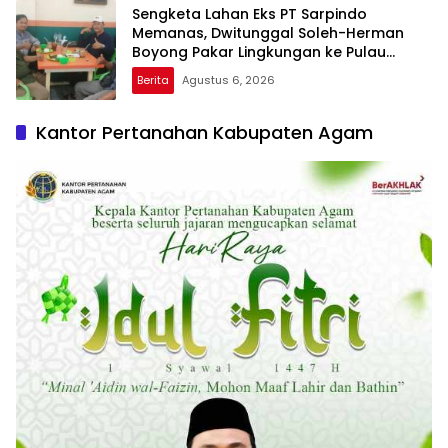
Sengketa Lahan Eks PT Sarpindo
Memanas, Dwitunggal Soleh-Herman
Boyong Pakar Lingkungan ke Pulau
Rupat
Berita
Agustus 6, 2026
Kantor Pertanahan Kabupaten Agam