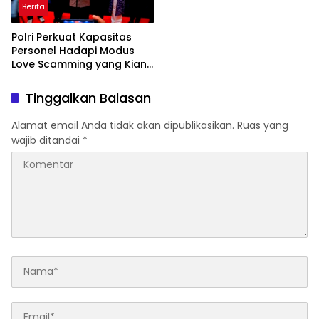
Berita
Polri Perkuat Kapasitas
Personel Hadapi Modus
Love Scamming yang Kian
Kompleks
Tinggalkan Balasan
Alamat email Anda tidak akan dipublikasikan.
Ruas yang
wajib ditandai
*