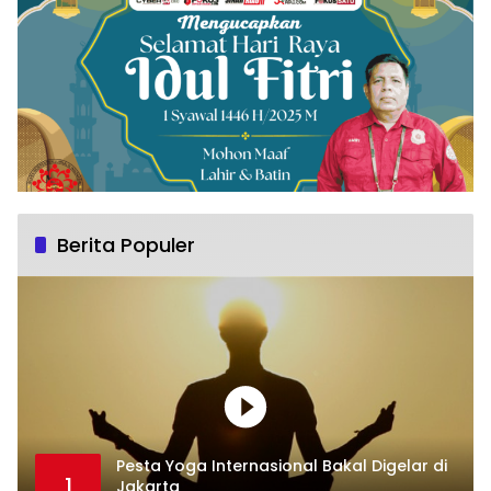
Berita Populer
Pesta Yoga Internasional Bakal Digelar di
1
Jakarta