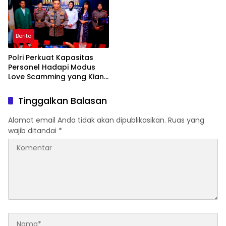
Berita
Polri Perkuat Kapasitas
Personel Hadapi Modus
Love Scamming yang Kian
Kompleks
Tinggalkan Balasan
Alamat email Anda tidak akan dipublikasikan.
Ruas yang
wajib ditandai
*