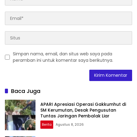
Simpan nama, email, dan situs web saya pada
peramban ini untuk komentar saya berikutnya.
Baca Juga
APARI Apresiasi Operasi Gakkumhut di
SM Kerumutan, Desak Pengusutan
Tuntas Jaringan Pembalak Liar
Berita
Agustus 8, 2026