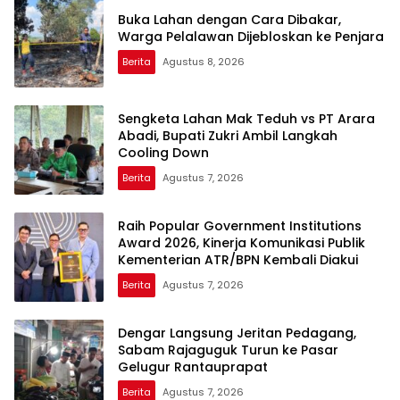
Buka Lahan dengan Cara Dibakar,
Warga Pelalawan Dijebloskan ke Penjara
Berita
Agustus 8, 2026
Sengketa Lahan Mak Teduh vs PT Arara
Abadi, Bupati Zukri Ambil Langkah
Cooling Down
Berita
Agustus 7, 2026
Raih Popular Government Institutions
Award 2026, Kinerja Komunikasi Publik
Kementerian ATR/BPN Kembali Diakui
Berita
Agustus 7, 2026
Dengar Langsung Jeritan Pedagang,
Sabam Rajaguguk Turun ke Pasar
Gelugur Rantauprapat
Berita
Agustus 7, 2026