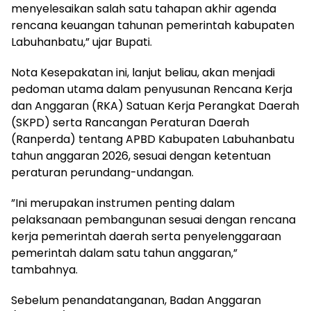
menyelesaikan salah satu tahapan akhir agenda
rencana keuangan tahunan pemerintah kabupaten
Labuhanbatu,” ujar Bupati.
​Nota Kesepakatan ini, lanjut beliau, akan menjadi
pedoman utama dalam penyusunan Rencana Kerja
dan Anggaran (RKA) Satuan Kerja Perangkat Daerah
(SKPD) serta Rancangan Peraturan Daerah
(Ranperda) tentang APBD Kabupaten Labuhanbatu
tahun anggaran 2026, sesuai dengan ketentuan
peraturan perundang-undangan.
​”Ini merupakan instrumen penting dalam
pelaksanaan pembangunan sesuai dengan rencana
kerja pemerintah daerah serta penyelenggaraan
pemerintah dalam satu tahun anggaran,”
tambahnya.
​Sebelum penandatanganan, Badan Anggaran