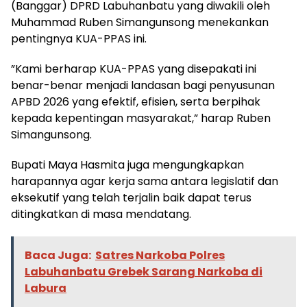
(Banggar) DPRD Labuhanbatu yang diwakili oleh
Muhammad Ruben Simangunsong menekankan
pentingnya KUA-PPAS ini.
​”Kami berharap KUA-PPAS yang disepakati ini
benar-benar menjadi landasan bagi penyusunan
APBD 2026 yang efektif, efisien, serta berpihak
kepada kepentingan masyarakat,” harap Ruben
Simangunsong.
​Bupati Maya Hasmita juga mengungkapkan
harapannya agar kerja sama antara legislatif dan
eksekutif yang telah terjalin baik dapat terus
ditingkatkan di masa mendatang.
Baca Juga:
Satres Narkoba Polres
Labuhanbatu Grebek Sarang Narkoba di
Labura