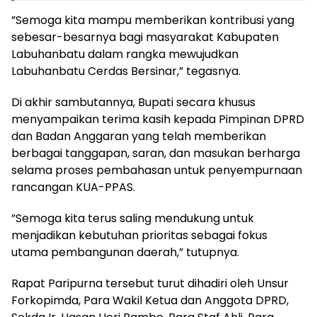
​”Semoga kita mampu memberikan kontribusi yang
sebesar-besarnya bagi masyarakat Kabupaten
Labuhanbatu dalam rangka mewujudkan
Labuhanbatu Cerdas Bersinar,” tegasnya.
​Di akhir sambutannya, Bupati secara khusus
menyampaikan terima kasih kepada Pimpinan DPRD
dan Badan Anggaran yang telah memberikan
berbagai tanggapan, saran, dan masukan berharga
selama proses pembahasan untuk penyempurnaan
rancangan KUA-PPAS.
​”Semoga kita terus saling mendukung untuk
menjadikan kebutuhan prioritas sebagai fokus
utama pembangunan daerah,” tutupnya.
​Rapat Paripurna tersebut turut dihadiri oleh Unsur
Forkopimda, Para Wakil Ketua dan Anggota DPRD,