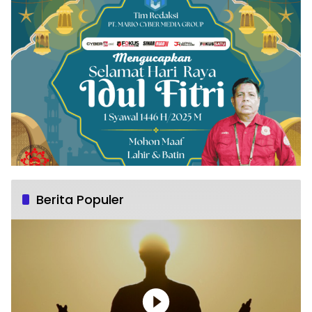
Berita Populer