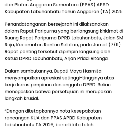
dan Plafon Anggaran Sementara (PPAS) APBD
Kabupaten Labuhanbatu Tahun Anggaran (TA) 2026.
​Penandatanganan bersejarah ini dilaksanakan
dalam Rapat Paripurna yang berlangsung khidmat di
Ruang Rapat Paripurna DPRD Labuhanbatu, Jalan SM
Raja, Kecamatan Rantau Selatan, pada Jumat (7/11).
Rapat penting tersebut dipimpin langsung oleh
Ketua DPRD Labuhanbatu, Arjan Priadi Ritonga.
​Dalam sambutannya, Bupati Maya Hasmita
menyampaikan apresiasi setinggi-tingginya atas
kerja keras pimpinan dan anggota DPRD. Beliau
menegaskan bahwa persetujuan ini merupakan
langkah krusial.
​”Dengan ditetapkannya nota kesepakatan
rancangan KUA dan PPAS APBD Kabupaten
Labuhanbatu TA 2026, berarti kita telah