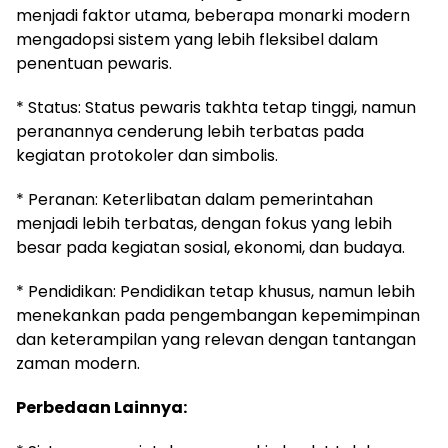
menjadi faktor utama, beberapa monarki modern
mengadopsi sistem yang lebih fleksibel dalam
penentuan pewaris.
* Status: Status pewaris takhta tetap tinggi, namun
peranannya cenderung lebih terbatas pada
kegiatan protokoler dan simbolis.
* Peranan: Keterlibatan dalam pemerintahan
menjadi lebih terbatas, dengan fokus yang lebih
besar pada kegiatan sosial, ekonomi, dan budaya.
* Pendidikan: Pendidikan tetap khusus, namun lebih
menekankan pada pengembangan kepemimpinan
dan keterampilan yang relevan dengan tantangan
zaman modern.
Perbedaan Lainnya: