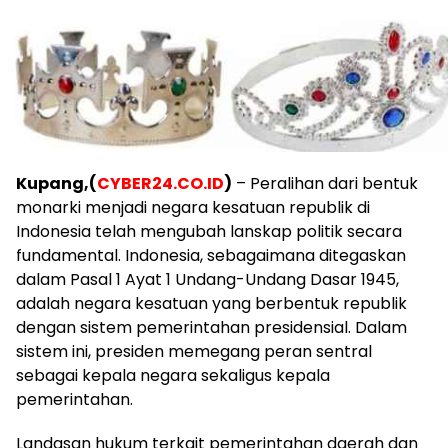
Kupang,(
CYBER24.CO.ID
)
– Peralihan dari bentuk
monarki menjadi negara kesatuan republik di
Indonesia telah mengubah lanskap politik secara
fundamental. Indonesia, sebagaimana ditegaskan
dalam Pasal 1 Ayat 1 Undang-Undang Dasar 1945,
adalah negara kesatuan yang berbentuk republik
dengan sistem pemerintahan presidensial. Dalam
sistem ini, presiden memegang peran sentral
sebagai kepala negara sekaligus kepala
pemerintahan.
Landasan hukum terkait pemerintahan daerah dan