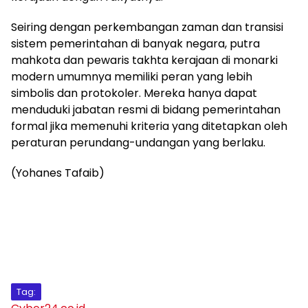
Seiring dengan perkembangan zaman dan transisi
sistem pemerintahan di banyak negara, putra
mahkota dan pewaris takhta kerajaan di monarki
modern umumnya memiliki peran yang lebih
simbolis dan protokoler. Mereka hanya dapat
menduduki jabatan resmi di bidang pemerintahan
formal jika memenuhi kriteria yang ditetapkan oleh
peraturan perundang-undangan yang berlaku.
(Yohanes Tafaib)