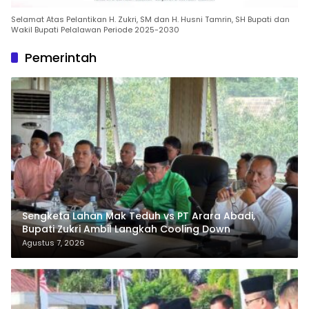
Selamat Atas Pelantikan H. Zukri, SM dan H. Husni Tamrin, SH Bupati dan
Wakil Bupati Pelalawan Periode 2025-2030
Pemerintah