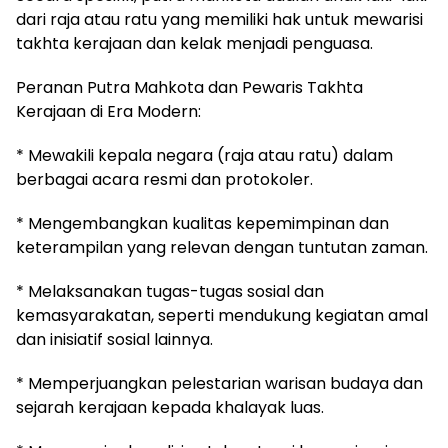
dari raja atau ratu yang memiliki hak untuk mewarisi
takhta kerajaan dan kelak menjadi penguasa.
Peranan Putra Mahkota dan Pewaris Takhta
Kerajaan di Era Modern:
* Mewakili kepala negara (raja atau ratu) dalam
berbagai acara resmi dan protokoler.
* Mengembangkan kualitas kepemimpinan dan
keterampilan yang relevan dengan tuntutan zaman.
* Melaksanakan tugas-tugas sosial dan
kemasyarakatan, seperti mendukung kegiatan amal
dan inisiatif sosial lainnya.
* Memperjuangkan pelestarian warisan budaya dan
sejarah kerajaan kepada khalayak luas.