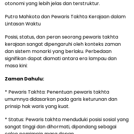
otonomi yang lebih jelas dan terstruktur.
Putra Mahkota dan Pewaris Takhta Kerajaan dalam
Lintasan Waktu
Posisi, status, dan peran seorang pewaris takhta
kerajaan sangat dipengaruhi oleh konteks zaman
dan sistem monarki yang berlaku. Perbedaan
signifikan dapat diamati antara era lampau dan
masa kini:
Zaman Dahulu:
* Pewaris Takhta: Penentuan pewaris takhta
umumnya didasarkan pada garis keturunan dan
prinsip hak waris yang kuat.
* Status: Pewaris takhta menduduki posisi sosial yang
sangat tinggi dan dihormati, dipandang sebagai
calon pemimpin masa depan.