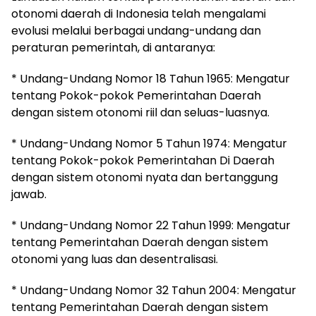
otonomi daerah di Indonesia telah mengalami
evolusi melalui berbagai undang-undang dan
peraturan pemerintah, di antaranya:
* Undang-Undang Nomor 18 Tahun 1965: Mengatur
tentang Pokok-pokok Pemerintahan Daerah
dengan sistem otonomi riil dan seluas-luasnya.
* Undang-Undang Nomor 5 Tahun 1974: Mengatur
tentang Pokok-pokok Pemerintahan Di Daerah
dengan sistem otonomi nyata dan bertanggung
jawab.
* Undang-Undang Nomor 22 Tahun 1999: Mengatur
tentang Pemerintahan Daerah dengan sistem
otonomi yang luas dan desentralisasi.
* Undang-Undang Nomor 32 Tahun 2004: Mengatur
tentang Pemerintahan Daerah dengan sistem