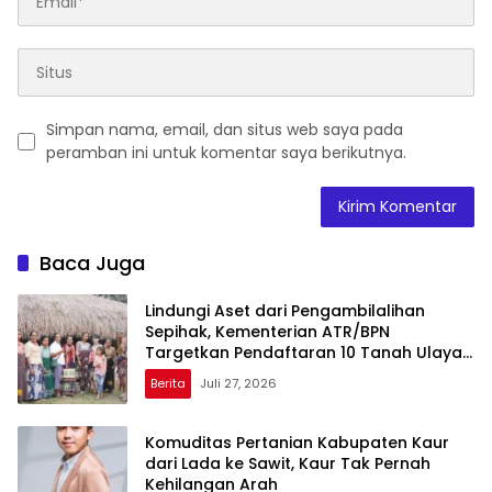
Simpan nama, email, dan situs web saya pada
peramban ini untuk komentar saya berikutnya.
Baca Juga