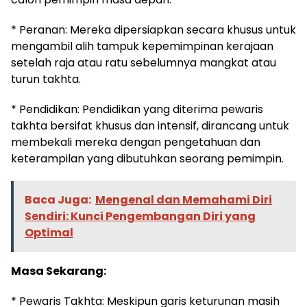
* Peranan: Mereka dipersiapkan secara khusus untuk
mengambil alih tampuk kepemimpinan kerajaan
setelah raja atau ratu sebelumnya mangkat atau
turun takhta.
* Pendidikan: Pendidikan yang diterima pewaris
takhta bersifat khusus dan intensif, dirancang untuk
membekali mereka dengan pengetahuan dan
keterampilan yang dibutuhkan seorang pemimpin.
Baca Juga:
Mengenal dan Memahami Diri
Sendiri: Kunci Pengembangan Diri yang
Optimal
Masa Sekarang:
* Pewaris Takhta: Meskipun garis keturunan masih