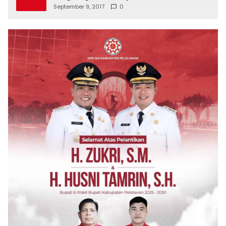
September 9, 2017
0