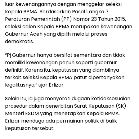
luar kewenangannya dengan menggelar seleksi
Kepala BPMA. Berdasarkan Pasal 1 angka 7
Peraturan Pemerintah (PP) Nomor 23 Tahun 2015,
seleksi calon Kepala BPMA merupakan kewenangan
Gubernur Aceh yang dipilih melalui proses
demokratis.
“Pj Gubernur hanya bersifat sementara dan tidak
memiliki kewenangan penuh seperti gubernur
definitif. Karena itu, keputusan yang diambilnya
terkait seleksi Kepala BPMA patut dipertanyakan
legalitasnya,” ujar Erlizar.
Selain itu, ia juga menyoroti dugaan ketidaksesuaian
prosedur dalam penerbitan Surat Keputusan (SK)
Menteri ESDM yang menetapkan Kepala BPMA.
Erlizar menduga ada permainan politik di balik
keputusan tersebut.