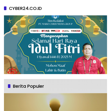
CYBER24.CO.ID
Berita Populer