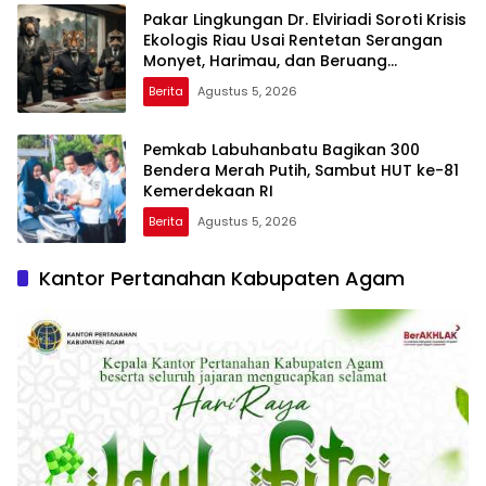
Pakar Lingkungan Dr. Elviriadi Soroti Krisis
Ekologis Riau Usai Rentetan Serangan
Monyet, Harimau, dan Beruang
Terhadap Warga
Berita
Agustus 5, 2026
Pemkab Labuhanbatu Bagikan 300
Bendera Merah Putih, Sambut HUT ke-81
Kemerdekaan RI
Berita
Agustus 5, 2026
Kantor Pertanahan Kabupaten Agam