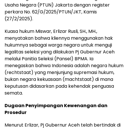
Usaha Negara (PTUN) Jakarta dengan register
perkara No. 62/G/2025/PTUN/JKT, Kamis
(27/2/2025).
Kuasa hukum Miswar, Erlizar Rusli, SH., MH.,
menyatakan bahwa kliennya menggunakan hak
hukumnya sebagai warga negara untuk menguji
legalitas seleksi yang dilakukan Pj Gubernur Aceh
melalui Panitia Seleksi (Pansel) BPMA. Ia
menegaskan bahwa Indonesia adalah negara hukum
(rechtstaat) yang menjunjung supremasi hukum,
bukan negara kekuasaan (machtstaat) di mana
keputusan didasarkan pada kehendak penguasa
semata.
Dugaan Penyimpangan Kewenangan dan
Prosedur
Menurut Erlizar, Pj Gubernur Aceh telah bertindak di