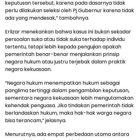
keputusan tersebut, karena pada dasarnya tidak
perlu dilakukan seleksi oleh Pj Gubernur karena tidak
ada yang mendesak,” tambahnya.
Erlizar menekankan bahwa kasus ini bukan sekadar
persoalan suka atau tidak suka terhadap individu
tertentu, tetapi lebih kepada pengujian apakah
pemerintah benar-benar menjalankan prinsip
negara hukum atau justru terjebak dalam praktik
negara kekuasaan.
“Negara hukum menempatkan hukum sebagai
panglima tertinggi dalam pengambilan keputusan,
sementara negara kekuasaan lebih mengutamakan
kehendak penguasa. Jika tindakan pemerintah tidak
berlandaskan hukum, maka hak-hak warga negara
bisa terancam,” jelasnya.
Menurutnya, ada empat perbedaan utama antara