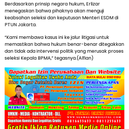
Berdasarkan prinsip negara hukum, Erlizar
menegaskan bahwa pihaknya akan menguji
keabsahan seleksi dan keputusan Menteri ESDM di
PTUN Jakarta.
“Kami membawa kasus ini ke jalur litigasi untuk
memastikan bahwa hukum benar-benar ditegakkan
dan tidak ada intervensi politik yang merusak proses
seleksi Kepala BPMA,” tegasnya.(Alfian)