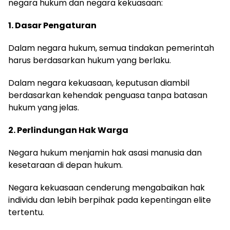
negara hukum dan negara kekuasaan:
1. Dasar Pengaturan
Dalam negara hukum, semua tindakan pemerintah
harus berdasarkan hukum yang berlaku.
Dalam negara kekuasaan, keputusan diambil
berdasarkan kehendak penguasa tanpa batasan
hukum yang jelas.
2. Perlindungan Hak Warga
Negara hukum menjamin hak asasi manusia dan
kesetaraan di depan hukum.
Negara kekuasaan cenderung mengabaikan hak
individu dan lebih berpihak pada kepentingan elite
tertentu.