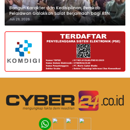
Bangun Karakter dan Kedisiplinan, Pemkab
Pelalawan Galakkan Salat Berjamaah bagi ASN
Juli 29, 2026