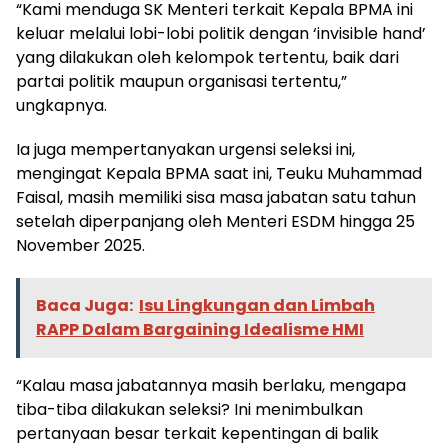
“Kami menduga SK Menteri terkait Kepala BPMA ini
keluar melalui lobi-lobi politik dengan ‘invisible hand’
yang dilakukan oleh kelompok tertentu, baik dari
partai politik maupun organisasi tertentu,”
ungkapnya.
Ia juga mempertanyakan urgensi seleksi ini,
mengingat Kepala BPMA saat ini, Teuku Muhammad
Faisal, masih memiliki sisa masa jabatan satu tahun
setelah diperpanjang oleh Menteri ESDM hingga 25
November 2025.
Baca Juga:
Isu Lingkungan dan Limbah
RAPP Dalam Bargaining Idealisme HMI
“Kalau masa jabatannya masih berlaku, mengapa
tiba-tiba dilakukan seleksi? Ini menimbulkan
pertanyaan besar terkait kepentingan di balik