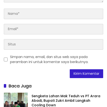
Simpan nama, email, dan situs web saya pada
peramban ini untuk komentar saya berikutnya.
Baca Juga
Sengketa Lahan Mak Teduh vs PT Arara
Abadi, Bupati Zukri Ambil Langkah
Cooling Down