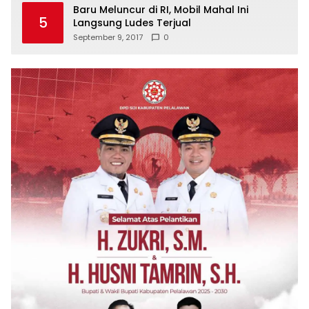
Baru Meluncur di RI, Mobil Mahal Ini
5
Langsung Ludes Terjual
September 9, 2017
0