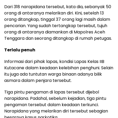
Dari 318 narapidana tersebut, kata dia, sebanyak 50
orang di antaranya melarikan diri. Kini, setelah 13
orang ditangkap, tinggal 37 orang lagi masih dalam
pencarian. Yang sudah tertangkap tersebut, tujuh
orang di antaranya diamankan di Mapolres Aceh
Tenggara dan seorang ditangkap di rumah petugas.
Terlalu penuh
Informasi dari pihak lapas, kondisi Lapas Kelas IIB
Kutacane dalam keadaan kelebihan penghuni. Selain
itu juga ada tuntutan warga binaan adanya bilik
asmara dalam penjara tersebut.
Tiga pintu pengaman di lapas tersebut dijebol
narapidana. Padahal, sebelum kejadian, tiga pintu
pengaman tersebut dalam keadaan terkunci.
Narapidana yang melarikan diri tersebut sebagian
besarnya kasus narkotika.