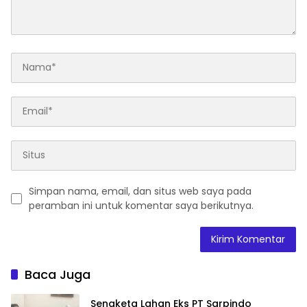
Simpan nama, email, dan situs web saya pada
peramban ini untuk komentar saya berikutnya.
Baca Juga
Sengketa Lahan Eks PT Sarpindo