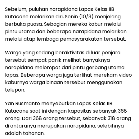
Sebelum, puluhan narapidana Lapas Kelas IIB
Kutacane melarikan diri, Senin (10/3) menjelang
berbuka puasa. Sebagian mereka kabur melalui
pintu utama dan beberapa narapidana melarikan
melalui atap lembaga pemasyarakatan tersebut.
Warga yang sedang beraktivitas di luar penjara
tersebut sempat panik melihat banyaknya
narapidana melompat dari pintu gerbang utama
lapas. Beberapa warga juga terlihat merekam video
kaburnya warga binaan tersebut menggunakan
telepon.
Yan Rusmanto menyebutkan Lapas Kelas IIB
Kutacane saat ini dengan kapasitas sebanyak 368
orang. Dari 368 orang tersebut, sebanyak 318 orang
di antaranya merupakan narapidana, selebihnya
adalah tahanan.