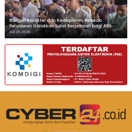
Bangun Karakter dan Kedisiplinan, Pemkab
Pelalawan Galakkan Salat Berjamaah bagi ASN
Juli 29, 2026