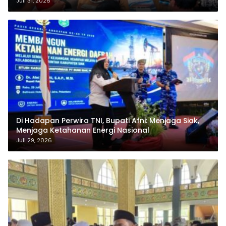
Juli 31, 2026
Di Hadapan Perwira TNI, Bupati Afni: Menjaga Siak,
Menjaga Ketahanan Energi Nasional
Juli 29, 2026