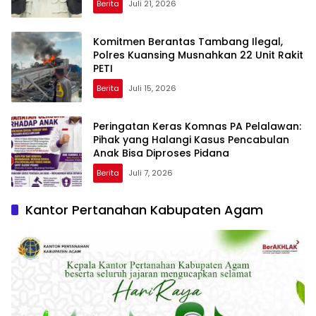
Berita
Juli 21, 2026
Komitmen Berantas Tambang Ilegal,
Polres Kuansing Musnahkan 22 Unit Rakit
PETI
Berita
Juli 15, 2026
Peringatan Keras Komnas PA Pelalawan:
Pihak yang Halangi Kasus Pencabulan
Anak Bisa Diproses Pidana
Berita
Juli 7, 2026
Kantor Pertanahan Kabupaten Agam