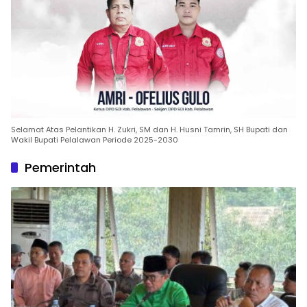
Selamat Atas Pelantikan H. Zukri, SM dan H. Husni Tamrin, SH Bupati dan
Wakil Bupati Pelalawan Periode 2025-2030
Pemerintah