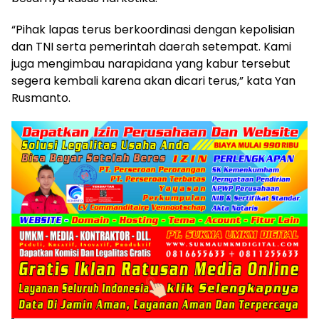
“Pihak lapas terus berkoordinasi dengan kepolisian
dan TNI serta pemerintah daerah setempat. Kami
juga mengimbau narapidana yang kabur tersebut
segera kembali karena akan dicari terus,” kata Yan
Rusmanto.